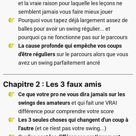
et la vraie raison pour laquelle les leçons ne
semblent jamais vous faire mieux jouer
Pourquoi vous tapez déjà largement assez de
balles pour avoir un swing régulier... et
pourquoi ça ne fonctionne pas sur le parcours
La cause profonde qui empêche vos coups
d'être réguliers
sur le parcours alors que vous
avez un swing parfaitement ancré
Chapitre 2 : Les 3
faux amis
Ce que votre pro ne vous dira jamais sur les
swings des amateurs
et qui fait une VRAI
différence pour comprendre votre score
Les 3 seules choses qui changent d'un coup à
l'autre
(et ce n'est pas votre swing...)