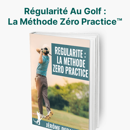
Régularité Au Golf :
La Méthode Zéro Practice™