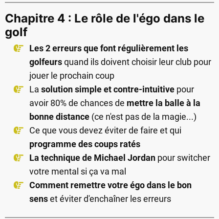
Chapitre 4 : Le rôle de l'égo dans le
golf
Les 2 erreurs que font régulièrement les
golfeurs
quand ils doivent choisir leur club pour
jouer le prochain coup
La
solution simple et contre-intuitive
pour
avoir 80% de chances de
mettre la balle à la
bonne distance
(ce n'est pas de la magie...)
Ce que vous devez éviter de faire et qui
programme des coups ratés
La technique de Michael Jordan
pour switcher
votre mental si ça va mal
Comment remettre votre égo dans le bon
sens
et éviter d'enchaîner les erreurs