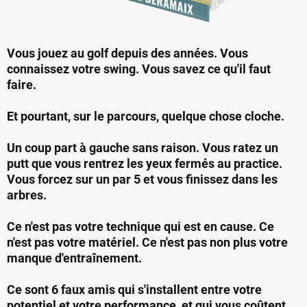
Vous jouez au golf depuis des années. Vous
connaissez votre swing. Vous savez ce qu'il faut
faire.
Et pourtant, sur le parcours, quelque chose cloche.
Un coup part à gauche sans raison. Vous ratez un
putt que vous rentrez les yeux fermés au practice.
Vous forcez sur un par 5 et vous finissez dans les
arbres.
Ce n'est pas votre technique qui est en cause. Ce
n'est pas votre matériel. Ce n'est pas non plus votre
manque d'entraînement.
Ce sont 6 faux amis qui s'installent entre votre
potentiel et votre performance, et qui vous coûtent