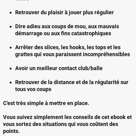
Retrouver du plaisir à jouer plus régulier
Dire adieu aux coups de mou, aux mauvais
démarrage ou aux fins catastrophiques
Arrêter des slices, les hooks, les tops et les
grattes qui vous paraissent incompréhensibles
Avoir un meilleur contact club/balle
Retrouver de la distance et de la régularité sur
tous vos coups
C'est très simple à mettre en place.
Vous suivez simplement les conseils de cet ebook et
vous sortez des situations qui vous coûtent des
points.