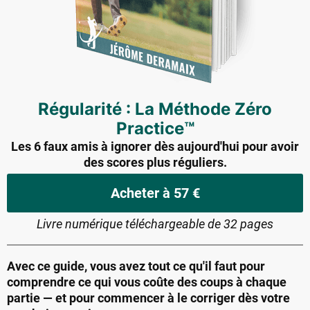
Régularité : La Méthode Zéro
Practice
™
Les 6 faux amis à ignorer dès aujourd'hui pour avoir
des scores plus réguliers.
Acheter à 57 €
Livre numérique téléchargeable de 32 pages
Avec ce guide, vous avez tout ce qu'il faut pour
comprendre ce qui vous coûte des coups à chaque
partie — et pour commencer à le corriger dès votre