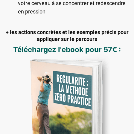
votre cerveau à se concentrer et redescendre
en pression
+ les actions concrètes et les exemples précis pour
appliquer sur le parcours
Téléchargez l'ebook pour 57€ :