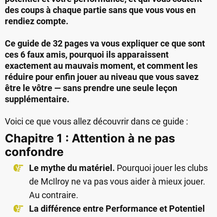
des coups à chaque partie sans que vous vous en
rendiez compte.
Ce guide de 32 pages va vous expliquer ce que sont
ces 6 faux amis, pourquoi ils apparaissent
exactement au mauvais moment, et comment les
réduire pour enfin jouer au niveau que vous savez
être le vôtre — sans prendre une seule leçon
supplémentaire.
Voici ce que vous allez découvrir dans ce guide :
Chapitre 1 : Attention à ne pas
confondre
Le mythe du matériel.
Pourquoi jouer les clubs
de McIlroy ne va pas vous aider à mieux jouer.
Au contraire.
La différence entre Performance et Potentiel