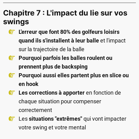
Chapitre 7 : L'impact du lie sur vos
swings
L'erreur que font 80% des golfeurs loisirs
quand ils s'installent à leur balle
et l'impact
sur la trajectoire de la balle
Pourquoi parfois les balles roulent ou
prennent plus de backsping
Pourquoi aussi elles partent plus en slice ou
en hook
Les corrections à apporter
en fonction de
chaque situation pour compenser
correctement
Les
situations "extrêmes"
qui vont impacter
votre swing et votre mental