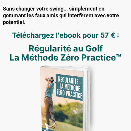
Sans changer votre swing... simplement en
gommant les faux amis qui interfèrent avec votre
potentiel.
Téléchargez l'ebook pour 57 € :
Régularité au Golf
La Méthode Zéro Practice
™