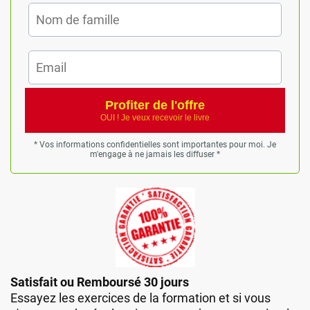
Profiter de l'offre
OUI ! Je veux recevoir le livre
* Vos informations confidentielles sont importantes pour moi. Je
m'engage à ne jamais les diffuser *
Satisfait ou Remboursé 30 jours
Essayez les exercices de la formation et si vous