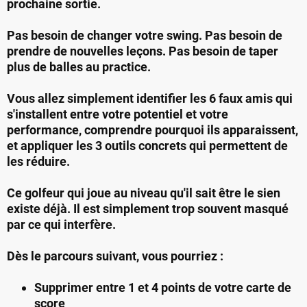
prochaine sortie.
Pas besoin de changer votre swing. Pas besoin de
prendre de nouvelles leçons. Pas besoin de taper
plus de balles au practice.
Vous allez simplement identifier les 6 faux amis qui
s'installent entre votre potentiel et votre
performance, comprendre pourquoi ils apparaissent,
et appliquer les 3 outils concrets qui permettent de
les réduire.
Ce golfeur qui joue au niveau qu'il sait être le sien
existe déjà. Il est simplement trop souvent masqué
par ce qui interfère.
Dès le parcours suivant, vous pourriez :
Supprimer entre 1 et 4 points de votre carte de
score