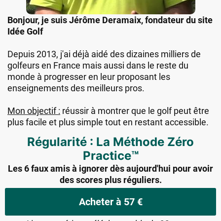
Bonjour, je suis Jérôme Deramaix, fondateur du site
Idée Golf
Depuis 2013, j'ai déjà aidé des dizaines milliers de
golfeurs en France mais aussi dans le reste du
monde à progresser en leur proposant les
enseignements des meilleurs pros.
Mon objectif :
réussir à montrer que le golf peut être
plus facile et plus simple tout en restant accessible.
Régularité : La Méthode Zéro
Practice
™
Les 6 faux amis à ignorer dès aujourd'hui pour avoir
des scores plus réguliers.
Acheter à 57 €