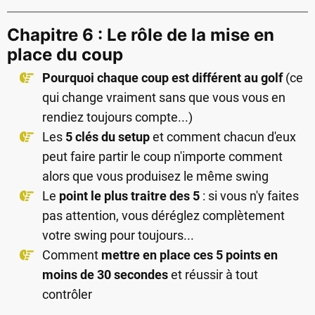
Chapitre 6 : Le rôle de la mise en
place du coup
Pourquoi chaque coup est différent au golf
(ce
qui change vraiment sans que vous vous en
rendiez toujours compte...)
Les
5 clés du setup
et comment chacun d'eux
peut faire partir le coup n'importe comment
alors que vous produisez le même swing
Le
point le plus traitre des 5
: si vous n'y faites
pas attention, vous déréglez complètement
votre swing pour toujours...
Comment
mettre en place ces 5 points en
moins de 30 secondes
et réussir à tout
contrôler