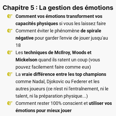
Chapitre 5 : La gestion des émotions
Comment vos émotions transforment vos
capacités physiques
si vous les laissez faire
Comment éviter le phénomène
de spirale
négative
pour garder l'envie de jouer jusqu'au
18
Les
techniques de McIlroy, Woods et
Mickelson
quand ils ratent un coup (vous
pouvez facilement faire comme eux)
La
vraie différence entre les top champions
comme Nadal, Djokovic ou Federer et les
autres joueurs (ce n'est ni l'entraînement, ni le
talent, ni la préparation physique...)
Comment rester 100% conscient et
utiliser vos
émotions pour mieux jouer