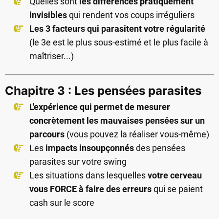
Quelles sont
les différences pratiquement
invisibles
qui rendent vos coups irréguliers
Les 3 facteurs qui parasitent votre régularité
(le 3e est le plus sous-estimé et le plus facile à
maîtriser...)
Chapitre 3 : Les pensées parasites
L'expérience qui permet de mesurer
concrètement les mauvaises pensées sur un
parcours
(vous pouvez la réaliser vous-même)
Les
impacts insoupçonnés
des pensées
parasites sur votre swing
Les situations dans lesquelles
votre cerveau
vous FORCE à faire des erreurs
qui se paient
cash sur le score