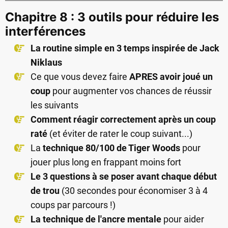
Chapitre 8 : 3 outils pour réduire les
interférences
La routine simple en 3 temps inspirée de Jack
Niklaus
Ce que vous devez faire
APRES avoir joué un
coup
pour augmenter vos chances de réussir
les suivants
Comment réagir correctement après un coup
raté
(et éviter de rater le coup suivant...)
La
technique 80/100 de Tiger Woods
pour
jouer plus long en frappant moins fort
Le 3 questions à se poser avant chaque début
de trou
(30 secondes pour économiser 3 à 4
coups par parcours !)
La technique de l'ancre mentale
pour aider