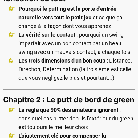
Pourquoi le putting est la porte d'entrée
naturelle vers tout le petit jeu
et ce que ça
change à la façon dont vous apprenez
La vérité sur le contact
: pourquoi un swing
imparfait avec un bon contact bat un beau
swing avec un mauvais contact, à chaque fois
Les trois dimensions d'un bon coup
: Distance,
Direction, Détermination (la troisième est celle
que vous négligez le plus et pourtant...)
Chapitre 2 : Le putt de bord de green
La règle que 90% des amateurs ignorent
:
dans quel cas putter depuis l'extérieur du green
est toujours le meilleur choix
L'ajustement clé pour compenser la