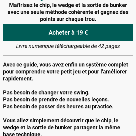
Maîtrisez le chip, le wedge et la sortie de bunker
avec une seule méthode cohérente et gagnez des
points sur chaque trou.
Acheter à 19 €
Livre numérique téléchargeable de 42 pages
Avec ce guide, vous avez enfin un système complet
pour comprendre votre petit jeu et pour l'améliorer
rapidement.
Pas besoin de changer votre swing.
Pas besoin de prendre de nouvelles leçons.
Pas besoin de passer des heures au practice.
Vous allez simplement découvrir que le chip, le
wedge et la sortie de bunker partagent la même
base technique.