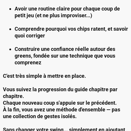
Avoir une routine claire pour chaque coup de
petit jeu (et ne plus improviser...)
Comprendre pourquoi vos chips ratent, et savoir
quoi corriger
Construire une confiance réelle autour des
greens, fondée sur une technique que vous
comprenez
C'est très simple à mettre en place.
Vous suivez la progression du guide chapitre par
chapitre.
Chaque nouveau coup s'appuie sur le précédent.
À la fin, vous avez une méthode d'ensemble — pas
une collection de gestes isolés.
Sans changer votre swing... simplement en ajoutant