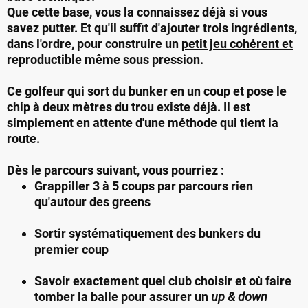
Que cette base, vous la connaissez déjà si vous
savez putter. Et qu'il suffit d'ajouter trois ingrédients,
dans l'ordre, pour construire un
petit jeu cohérent et
reproductible même sous pression
.
Ce golfeur qui sort du bunker en un coup et pose le
chip à deux mètres du trou existe déjà. Il est
simplement en attente d'une méthode qui tient la
route.
Dès le parcours suivant, vous pourriez :
Grappiller 3 à 5 coups par parcours rien
qu'autour des greens
Sortir systématiquement des bunkers du
premier coup
Savoir exactement quel club choisir et où faire
tomber la balle pour assurer un
up & down