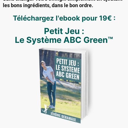
les bons ingrédients, dans le bon ordre.
Téléchargez l'ebook pour 19€ :
Petit Jeu :
Le Système ABC Green™