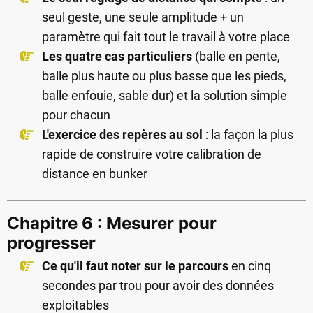
seul geste, une seule amplitude + un
paramètre qui fait tout le travail à votre place
Les quatre cas particuliers
(balle en pente,
balle plus haute ou plus basse que les pieds,
balle enfouie, sable dur) et la solution simple
pour chacun
L'exercice des repères au sol
: la façon la plus
rapide de construire votre calibration de
distance en bunker
Chapitre 6 : Mesurer pour
progresser
Ce qu'il faut noter sur le parcours
en cinq
secondes par trou pour avoir des données
exploitables