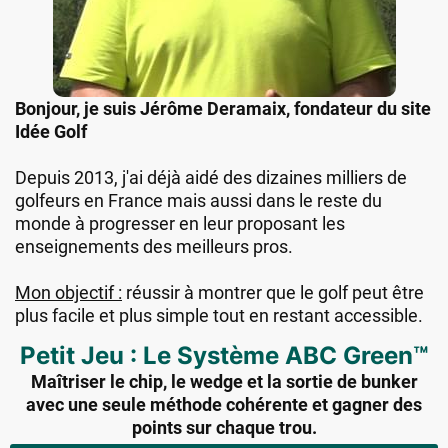
Bonjour, je suis Jérôme Deramaix, fondateur du site
Idée Golf
Depuis 2013, j'ai déjà aidé des dizaines milliers de
golfeurs en France mais aussi dans le reste du
monde à progresser en leur proposant les
enseignements des meilleurs pros.
Mon objectif :
réussir à montrer que le golf peut être
plus facile et plus simple tout en restant accessible.
Petit Jeu : Le Système ABC Green™
Maîtriser le chip, le wedge et la sortie de bunker
avec une seule méthode cohérente et gagner des
points sur chaque trou.