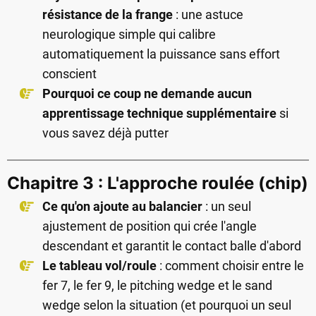
résistance de la frange
: une astuce
neurologique simple qui calibre
automatiquement la puissance sans effort
conscient
Pourquoi ce coup ne demande aucun
apprentissage technique supplémentaire
si
vous savez déjà putter
Chapitre 3 : L'approche roulée (chip)
Ce qu'on ajoute au balancier
: un seul
ajustement de position qui crée l'angle
descendant et garantit le contact balle d'abord
Le tableau vol/roule
: comment choisir entre le
fer 7, le fer 9, le pitching wedge et le sand
wedge selon la situation (et pourquoi un seul