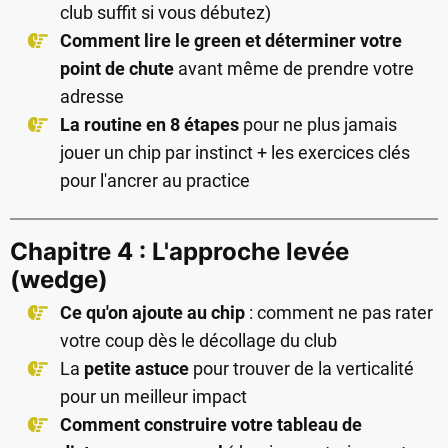
club suffit si vous débutez)
Comment lire le green et déterminer votre
point de chute
avant même de prendre votre
adresse
La routine en 8 étapes
pour ne plus jamais
jouer un chip par instinct + les exercices clés
pour l'ancrer au practice
Chapitre 4 : L'approche levée
(wedge)
Ce qu'on ajoute au chip
: comment ne pas rater
votre coup dès le décollage du club
La
petite astuce
pour trouver de la verticalité
pour un meilleur impact
Comment construire votre tableau de