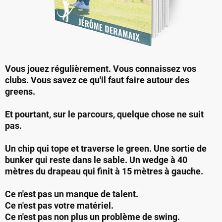
Vous jouez régulièrement. Vous connaissez vos
clubs. Vous savez ce qu'il faut faire autour des
greens.
Et pourtant, sur le parcours, quelque chose ne suit
pas.
Un chip qui tope et traverse le green. Une sortie de
bunker qui reste dans le sable. Un wedge à 40
mètres du drapeau qui finit à 15 mètres à gauche.
Ce n'est pas un manque de talent.
Ce n'est pas votre matériel.
Ce n'est pas non plus un problème de swing.