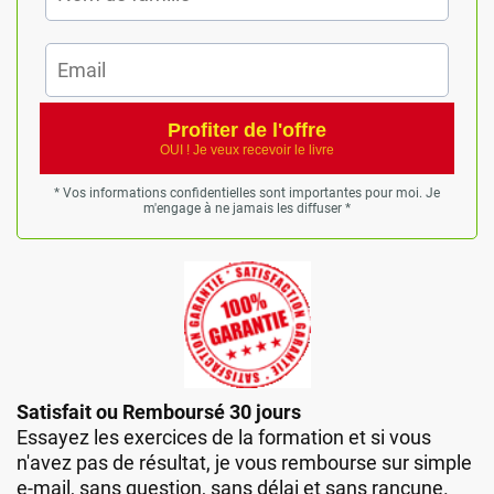
Profiter de l'offre
OUI ! Je veux recevoir le livre
* Vos informations confidentielles sont importantes pour moi. Je
m'engage à ne jamais les diffuser *
Satisfait ou Remboursé 30 jours
Essayez les exercices de la formation et si vous
n'avez pas de résultat, je vous rembourse sur simple
e-mail, sans question, sans délai et sans rancune.