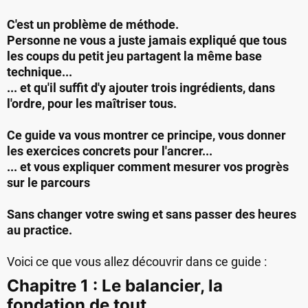
C'est un problème de méthode.
Personne ne vous a juste jamais expliqué que tous
les coups du petit jeu partagent la même base
technique...
... et qu'il suffit d'y ajouter trois ingrédients, dans
l'ordre, pour les maîtriser tous.
Ce guide va vous montrer ce principe, vous donner
les exercices concrets pour l'ancrer...
... et vous expliquer comment mesurer vos progrès
sur le parcours
Sans changer votre swing et sans passer des heures
au practice.
Voici ce que vous allez découvrir dans ce guide :
Chapitre 1 : Le balancier, la
fondation de tout