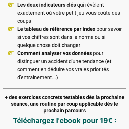
Les deux indicateurs clés
qui révèlent
exactement où votre petit jeu vous coûte des
coups
Le tableau de référence par index
pour savoir
si vos chiffres sont dans la norme ou si
quelque chose doit changer
Comment analyser vos données
pour
distinguer un accident d'une tendance (et
comment en déduire vos vraies priorités
d'entraînement...)
+ des exercices concrets testables dès la prochaine
séance, une routine par coup applicable dès le
prochain parcours
Téléchargez l'ebook pour 19€ :