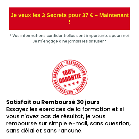
Je veux les 3 Secrets pour 37 € – Maintenant
!
* Vos informations confidentielles sont importantes pour moi.
Je m'engage à ne jamais les diffuser *
Satisfait ou Remboursé 30 jours
Essayez les exercices de la formation et si
vous n'avez pas de résultat, je vous
rembourse sur simple e-mail, sans question,
sans délai et sans rancune.