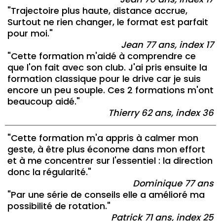
"Trajectoire plus haute, distance accrue,
Surtout ne rien changer, le format est parfait
pour moi."
Jean 77 ans, index 17
"Cette formation m'aidé à comprendre ce
que l'on fait avec son club. J'ai pris ensuite la
formation classique pour le drive car je suis
encore un peu souple. Ces 2 formations m'ont
beaucoup aidé."
Thierry 62 ans, index 36
"Cette formation m'a appris à calmer mon
geste, à être plus économe dans mon effort
et à me concentrer sur l'essentiel : la direction
donc la régularité."
Dominique 77 ans
"Par une série de conseils elle a amélioré ma
possibilité de rotation."
Patrick 71 ans, index 25