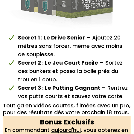
Secret 1 : Le Drive Senior
– Ajoutez 20
mètres sans forcer, même avec moins
de souplesse.
Secret 2 : Le Jeu Court Facile
– Sortez
des bunkers et posez la balle près du
trou en 1 coup.
Secret 3 : Le Putting Gagnant
– Rentrez
vos putts courts et sauvez votre carte.
Tout ça en vidéos courtes, filmées avec un pro,
pour des résultats dès votre prochain 18 trous.
Bonus Exclusifs
En commandant
aujourd'hui
, vous obtenez en