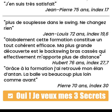
"J'en suis très satisfait"
Jean-Pierre 75 ans, index 17
"plus de souplesse dans le swing. Ne changez
rien"
Jean-Louis 72 ans, index 19,6
"Globalement cette formation constitue un
tout cohérent efficace. Ma plus grande
découverte est le backswing bras cassés qui
effectivement m'apporte plus de distance"
Hubert 76 ans, index 27,7
"Grâce à la formation j’ai retrouvé mon élan
d’antan. La balle va beaucoup plus loin
comme avant"
Pierre 70 ans, index 30