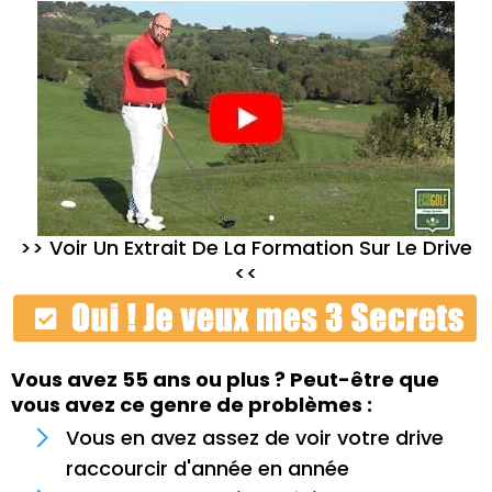
>>
Voir Un Extrait De La Formation Sur Le Drive
<<
Vous avez 55 ans ou plus ? Peut-être que
vous avez ce genre de problèmes :
Vous en avez assez de voir votre drive
raccourcir d'année en année