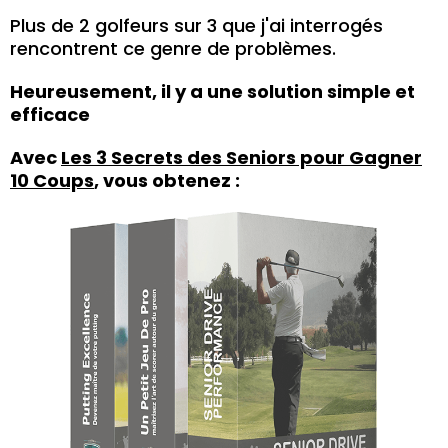
Plus de 2 golfeurs sur 3 que j'ai interrogés
rencontrent ce genre de problèmes.
Heureusement, il y a une solution simple et
efficace
Avec
Les 3 Secrets des Seniors pour Gagner
10 Coups
, vous obtenez :