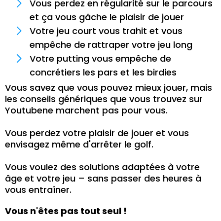
Vous perdez en régularité sur le parcours
et ça vous gâche le plaisir de jouer
Votre jeu court vous trahit et vous
empêche de rattraper votre jeu long
Votre putting vous empêche de
concrétiers les pars et les birdies
Vous savez que vous pouvez mieux jouer, mais
les conseils génériques que vous trouvez sur
Youtubene marchent pas pour vous.
Vous perdez votre plaisir de jouer et vous
envisagez même d'arrêter le golf.
Vous voulez des solutions adaptées à votre
âge et votre jeu – sans passer des heures à
vous entraîner.
Vous n'êtes pas tout seul !