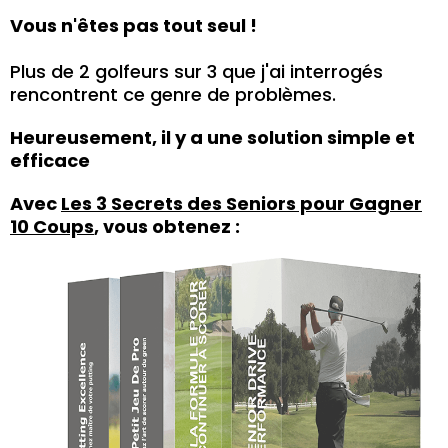
Vous n'êtes pas tout seul !
Plus de 2 golfeurs sur 3 que j'ai interrogés
rencontrent ce genre de problèmes.
Heureusement, il y a une solution simple et
efficace
Avec
Les 3 Secrets des Seniors pour Gagner
10 Coups
, vous obtenez :