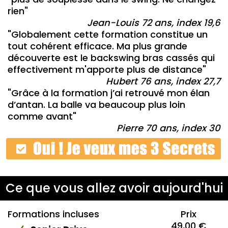
rien"
Jean-Louis 72 ans, index 19,6
"Globalement cette formation constitue un
tout cohérent efficace. Ma plus grande
découverte est le backswing bras cassés qui
effectivement m'apporte plus de distance"
Hubert 76 ans, index 27,7
"Grâce à la formation j’ai retrouvé mon élan
d’antan. La balle va beaucoup plus loin
comme avant"
Pierre 70 ans, index 30
Ce que vous allez avoir aujourd'hui
Formations incluses
Prix
49,00 €