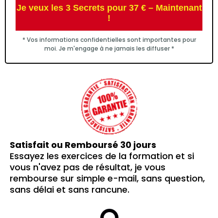
Je veux les 3 Secrets pour 37 € – Maintenant
!
* Vos informations confidentielles sont importantes pour
moi. Je m'engage à ne jamais les diffuser *
Satisfait ou Remboursé 30 jours
Essayez les exercices de la formation et si
vous n'avez pas de résultat, je vous
rembourse sur simple e-mail, sans question,
sans délai et sans rancune.