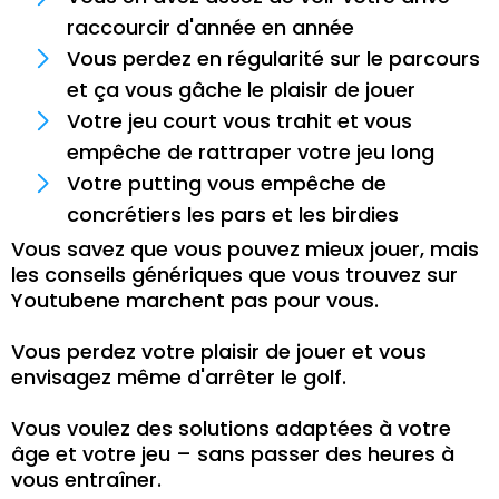
raccourcir d'année en année
Vous perdez en régularité sur le parcours
et ça vous gâche le plaisir de jouer
Votre jeu court vous trahit et vous
empêche de rattraper votre jeu long
Votre putting vous empêche de
concrétiers les pars et les birdies
Vous savez que vous pouvez mieux jouer, mais
les conseils génériques que vous trouvez sur
Youtubene marchent pas pour vous.
Vous perdez votre plaisir de jouer et vous
envisagez même d'arrêter le golf.
Vous voulez des solutions adaptées à votre
âge et votre jeu – sans passer des heures à
vous entraîner.