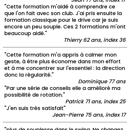
"Cette formation m'aidé à comprendre ce
que l'on fait avec son club. J'ai pris ensuite la
formation classique pour le drive car je suis
encore un peu souple. Ces 2 formations m'ont
beaucoup aidé."
Thierry 62 ans, index 36
"Cette formation m'a appris à calmer mon
geste, à être plus économe dans mon effort
et à me concentrer sur l'essentiel : la direction
donc la régularité."
Dominique 77 ans
"Par une série de conseils elle a amélioré ma
possibilité de rotation."
Patrick 71 ans, index 25
"J'en suis très satisfait"
Jean-Pierre 75 ans, index 17
"plus de souplesse dans le swing. Ne changez