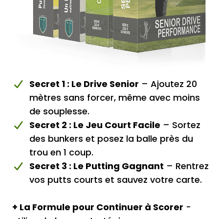
Secret 1 : Le Drive Senior
– Ajoutez 20
mètres sans forcer, même avec moins
de souplesse.
Secret 2 : Le Jeu Court Facile
– Sortez
des bunkers et posez la balle près du
trou en 1 coup.
Secret 3 : Le Putting Gagnant
– Rentrez
vos putts courts et sauvez votre carte.
+ La Formule pour Continuer à Scorer
-