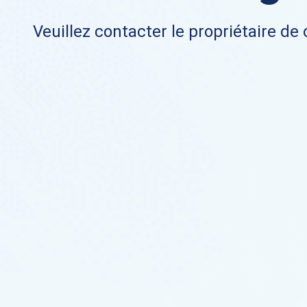
Veuillez contacter le propriétaire de 