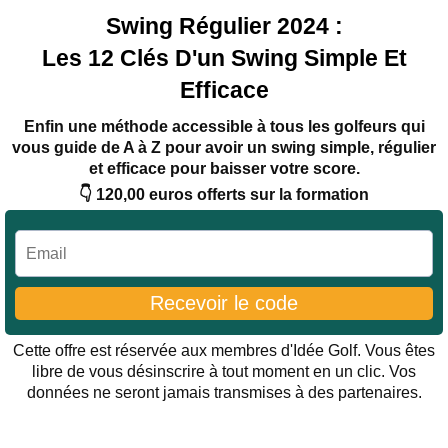
Swing Régulier 2024 :
Les 12 Clés D'un Swing Simple Et
Efficace
Enfin une méthode accessible à tous les golfeurs qui
vous guide de A à Z pour avoir un swing simple, régulier
et efficace pour baisser votre score.
👇 120,00 euros offerts sur la formation
Recevoir le code
Cette offre est réservée aux membres d'Idée Golf. Vous êtes
libre de vous désinscrire à tout moment en un clic. Vos
données ne seront jamais transmises à des partenaires.