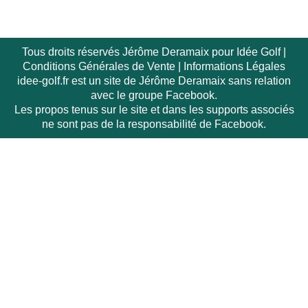
Tous droits réservés Jérôme Deramaix pour Idée Golf |
Conditions Générales de Vente
|
Informations Légales
idee-golf.fr est un site de Jérôme Deramaix sans relation
avec le groupe Facebook.
Les propos tenus sur le site et dans les supports associés
ne sont pas de la responsabilité de Facebook.