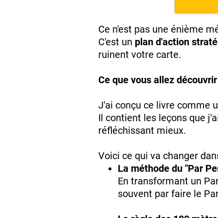
Ce n'est pas une énième m
C'est un
plan d'action strat
ruinent votre carte.
Ce que vous allez découvrir 
J'ai conçu ce livre comme 
Il contient les leçons que 
réfléchissant mieux.
Voici ce qui va changer dans
La méthode du "Par Per
En transformant un Par 
souvent par faire le Par