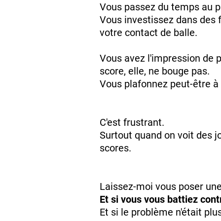
Vous passez du temps au pr
Vous investissez dans des f
votre contact de balle.
Vous avez l'impression de p
score, elle, ne bouge pas.
Vous plafonnez peut-être à 2
C'est frustrant.
Surtout quand on voit des j
scores.
Laissez-moi vous poser une
Et si vous vous battiez con
Et si le problème n'était plu