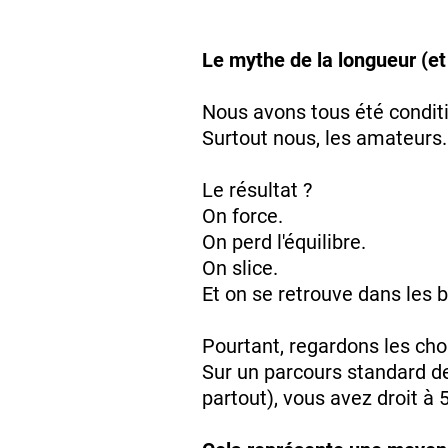
Le mythe de la longueur (et
Nous avons tous été conditio
Surtout nous, les amateurs.
Le résultat ?
On force.
On perd l'équilibre.
On slice.
Et on se retrouve dans les b
Pourtant, regardons les ch
Sur un parcours standard de 
partout), vous avez droit à