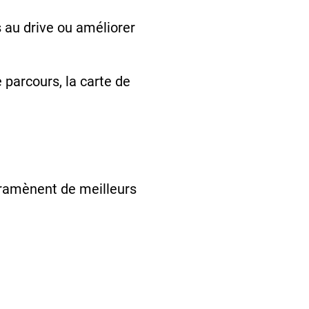
 au drive ou améliorer
parcours, la carte de
i ramènent de meilleurs