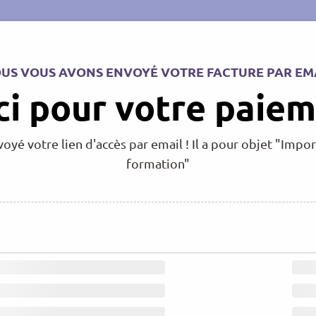
US VOUS AVONS ENVOYÉ VOTRE FACTURE PAR EM
i pour votre paiem
yé votre lien d'accès par email ! Il a pour objet "Import
formation"