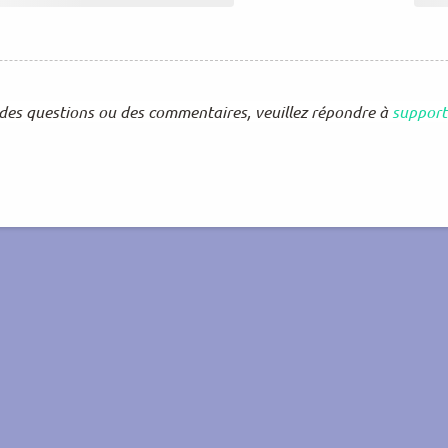
 des questions ou des commentaires, veuillez répondre à
support