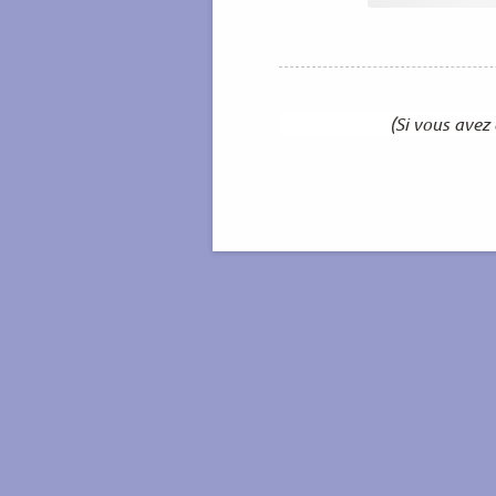
(Si vous avez