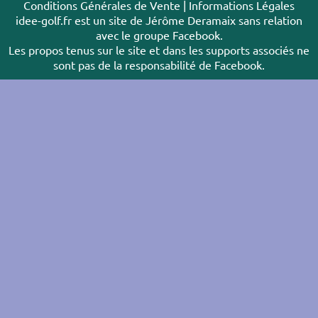
Conditions Générales de Vente
|
Informations Légales
idee-golf.fr est un site de Jérôme Deramaix sans relation
avec le groupe Facebook.
Les propos tenus sur le site et dans les supports associés ne
sont pas de la responsabilité de Facebook.