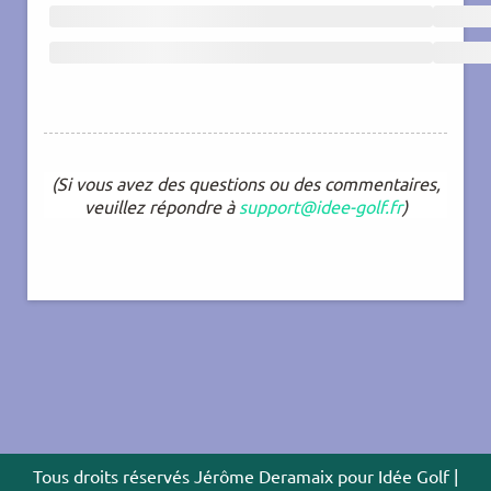
(Si vous avez des questions ou des commentaires,
veuillez répondre à
support@idee-golf.fr
)
Tous droits réservés Jérôme Deramaix pour Idée Golf |