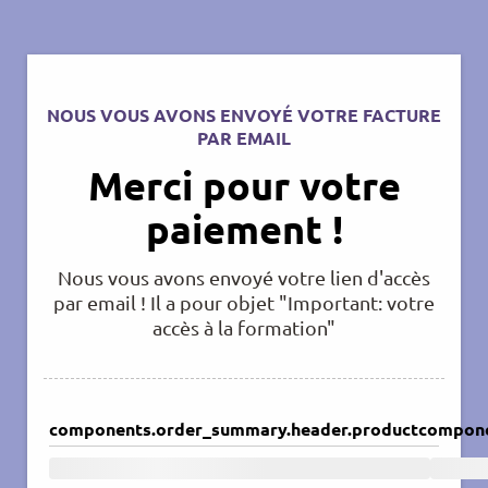
NOUS VOUS AVONS ENVOYÉ VOTRE FACTURE
PAR EMAIL
Merci pour votre
paiement !
Nous vous avons envoyé votre lien d'accès
par email ! Il a pour objet "Important: votre
accès à la formation"
components.order_summary.header.product
compone