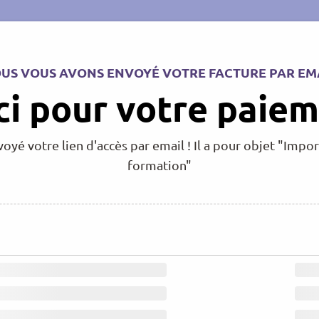
US VOUS AVONS ENVOYÉ VOTRE FACTURE PAR EM
i pour votre paiem
yé votre lien d'accès par email ! Il a pour objet "Import
formation"