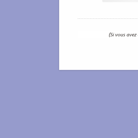
(Si vous avez