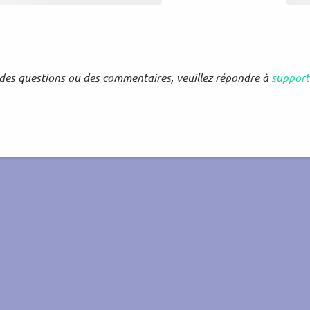
 des questions ou des commentaires, veuillez répondre à
support