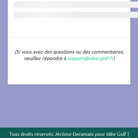
(Si vous avez des questions ou des commentaires,
veuillez répondre à
support@idee-golf.fr
)
Tous droits réservés Jérôme Deramaix pour Idée Golf |