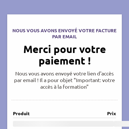
NOUS VOUS AVONS ENVOYÉ VOTRE FACTURE
PAR EMAIL
Merci pour votre
paiement !
Nous vous avons envoyé votre lien d'accès
par email ! Il a pour objet "Important: votre
accès à la formation"
Produit
Prix