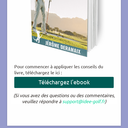
Pour commencer à appliquer les conseils du
livre, téléchargez le ici :
Téléchargez l'ebook
(Si vous avez des questions ou des commentaires,
veuillez répondre à
support@idee-golf.fr
)