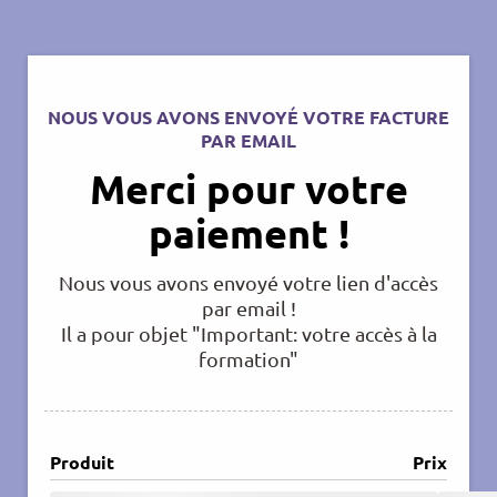
NOUS VOUS AVONS ENVOYÉ VOTRE FACTURE
PAR EMAIL
Merci pour votre
paiement !
Nous vous avons envoyé votre lien d'accès
par email !
Il a pour objet "Important: votre accès à la
formation"
Produit
Prix