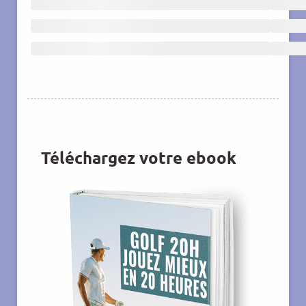
Téléchargez votre ebook