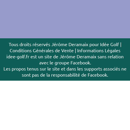
Tous droits réservés Jérôme Deramaix pour Idée Golf |
Conditions Générales de Vente
|
Informations Légales
idee-golf.fr est un site de Jérôme Deramaix sans relation
avec le groupe Facebook.
Les propos tenus sur le site et dans les supports associés ne
sont pas de la responsabilité de Facebook.