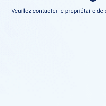
Veuillez contacter le propriétaire de 