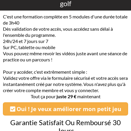
golf
C'est une formation complète en 5 modules d'une durée totale
de 3h40
Dès validation de votre accès, vous accédez sans délai à
l'ensemble du programme.
24h/24 et 7 jours sur 7
Sur PC, tablette ou mobile
Vous pouvez même revoir les vidéos juste avant une séance de
practice ou un parcours !
Pour y accéder, c'est extrêmement simple :
Validez votre offre via le formulaire sécurisé et votre accès sera
instantanément créé par notre système. Vous n'avez plus qu'à
créer votre compte membre et vous y connecter.
Tout ça pour
juste 29 €
maintenant
Garantie Satisfait Ou Remboursé 30
Jours