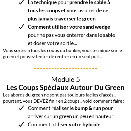
La technique pour
prendre le sable à
tous les coups
et vous assurer de
ne
plus jamais traverser le green
Comment utiliser votre sand wedge
pour ne pas vous enterrer dans le sable
et doser votre sortie...
Vous sortez à tous les coups du bunker, vous terminez sur le
green et pouvez tenter de rentrer en un seul putt...
Module 5
Les Coups Spéciaux Autour Du Green
Les abords du green ne sont pas toujours faciles d'accès...
pourtant, vous DEVEZ finir en 2 coups... voici comment faire :
​​Comment réaliser le
bump & run
pour
arriver sur un green un peu en hauteur
Comment utiliser
votre hybride