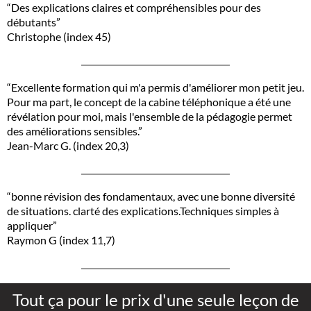
“Des explications claires et compréhensibles pour des
débutants”
Christophe (index 45)
“Excellente formation qui m'a permis d'améliorer mon petit jeu.
Pour ma part, le concept de la cabine téléphonique a été une
révélation pour moi, mais l'ensemble de la pédagogie permet
des améliorations sensibles.”
Jean-Marc G. (index 20,3)
“bonne révision des fondamentaux, avec une bonne diversité
de situations. clarté des explications.Techniques simples à
appliquer”
Raymon G (index 11,7)
Tout ça pour le prix d'une seule leçon de