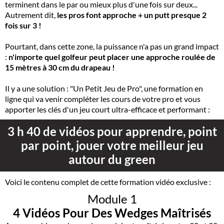
terminent dans le par ou mieux plus d'une fois sur deux...
Autrement dit,
les pros font approche + un putt presque 2
fois sur 3 !
Pourtant, dans cette zone, la puissance n'a pas un grand impact
:
n'importe quel golfeur peut placer une approche roulée de
15 mètres à 30 cm du drapeau !
Il y a une solution : "Un Petit Jeu de Pro", une formation en
ligne qui va venir compléter les cours de votre pro et vous
apporter les clés d'un jeu court ultra-efficace et performant :
3 h 40 de vidéos pour apprendre, point
par point, jouer votre meilleur jeu
autour du green
Voici le contenu complet de cette formation vidéo exclusive :
Module 1
4 Vidéos Pour Des Wedges Maîtrisés