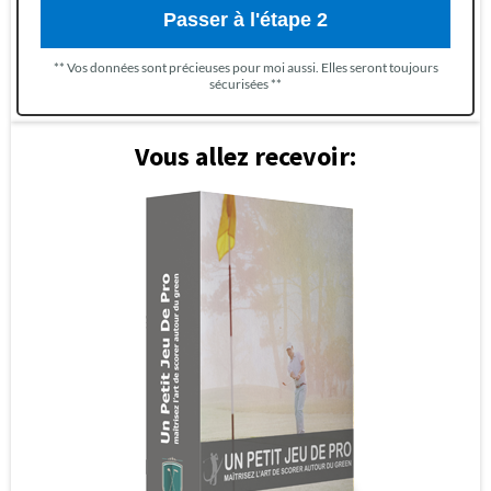
Passer à l'étape 2
** Vos données sont précieuses pour moi aussi. Elles seront toujours
sécurisées **
Vous allez recevoir: