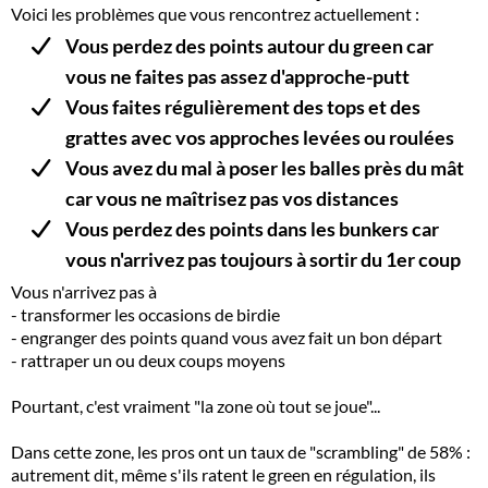
Voici les problèmes que vous rencontrez actuellement :
Vous perdez des points autour du green car
vous ne faites pas assez d'approche-putt
Vous faites régulièrement des tops et des
grattes avec vos approches levées ou roulées
Vous avez du mal à poser les balles près du mât
car vous ne maîtrisez pas vos distances
Vous perdez des points dans les bunkers car
vous n'arrivez pas toujours à sortir du 1er coup
Vous n'arrivez pas à
- transformer les occasions de birdie
- engranger des points quand vous avez fait un bon départ
- rattraper un ou deux coups moyens
Pourtant, c'est vraiment "la zone où tout se joue"...
Dans cette zone, les pros ont un taux de "scrambling" de 58% :
autrement dit, même s'ils ratent le green en régulation, ils