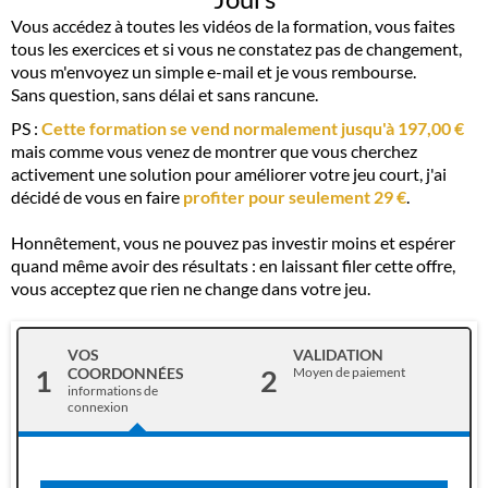
Vous accédez à toutes les vidéos de la formation, vous faites
tous les exercices et si vous ne constatez pas de changement,
vous m'envoyez un simple e-mail et je vous rembourse.
Sans question, sans délai et sans rancune.
PS :
Cette formation se vend normalement jusqu'à 197,00 €
mais comme vous venez de montrer que vous cherchez
activement une solution pour améliorer votre jeu court, j'ai
décidé de vous en faire
profiter pour seulement 29 €
.
Honnêtement, vous ne pouvez pas investir moins et espérer
quand même avoir des résultats : en laissant filer cette offre,
vous acceptez que rien ne change dans votre jeu.
VOS
VALIDATION
1
2
COORDONNÉES
Moyen de paiement
informations de
connexion