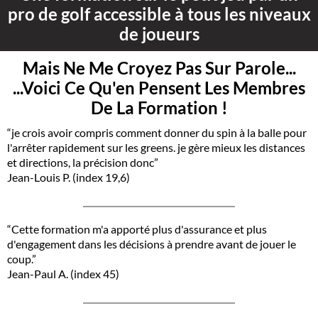
pro de golf accessible à tous les niveaux
de joueurs
Mais Ne Me Croyez Pas Sur Parole...
...Voici Ce Qu'en Pensent Les Membres
De La Formation !
“je crois avoir compris comment donner du spin à la balle pour
l'arrêter rapidement sur les greens. je gère mieux les distances
et directions, la précision donc”
Jean-Louis P. (index 19,6)
“Cette formation m'a apporté plus d'assurance et plus
d'engagement dans les décisions à prendre avant de jouer le
coup.”
Jean-Paul A. (index 45)