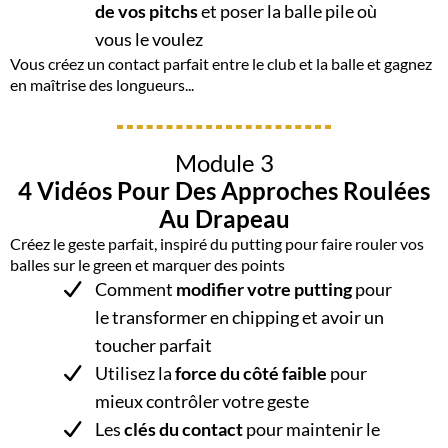
de vos pitchs
et poser la balle pile où
vous le voulez
Vous créez un contact parfait entre le club et la balle et gagnez
en maîtrise des longueurs...
Module 3
4 Vidéos Pour Des Approches Roulées
Au Drapeau
Créez le geste parfait, inspiré du putting pour faire rouler vos
balles sur le green et marquer des points
Comment
modifier votre putting
pour
le transformer en chipping et avoir un
toucher parfait
Utilisez la
force du côté faible
pour
mieux contrôler votre geste
Les
clés du contact
pour maintenir le